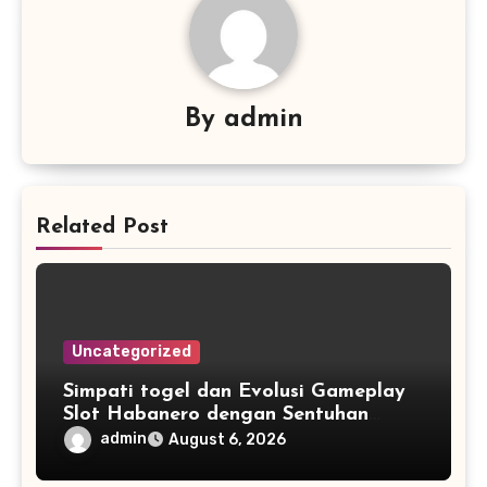
By
admin
Related Post
Uncategorized
Simpati togel dan Evolusi Gameplay
Slot Habanero dengan Sentuhan
Visual Modern
admin
August 6, 2026