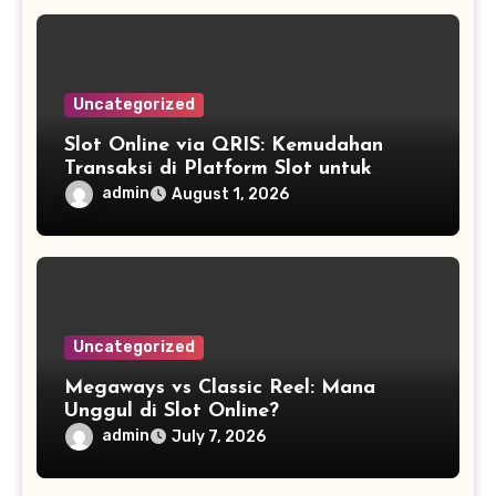
Uncategorized
Slot Online via QRIS: Kemudahan
Transaksi di Platform Slot untuk
Pemain Indonesia
admin
August 1, 2026
Uncategorized
Megaways vs Classic Reel: Mana
Unggul di Slot Online?
admin
July 7, 2026