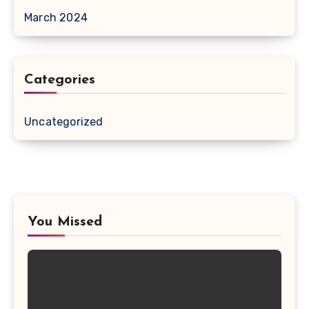
March 2024
Categories
Uncategorized
You Missed