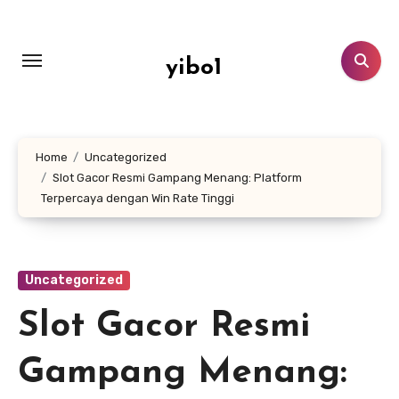
Skip
to
content
yibo1
Home
Uncategorized
Slot Gacor Resmi Gampang Menang: Platform
Terpercaya dengan Win Rate Tinggi
Uncategorized
Slot Gacor Resmi
Gampang Menang: