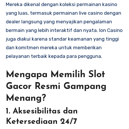
Mereka dikenal dengan koleksi permainan kasino
yang luas, termasuk permainan live casino dengan
dealer langsung yang menyajikan pengalaman
bermain yang lebih interaktif dan nyata. Ion Casino
juga diakui karena standar keamanan yang tinggi
dan komitmen mereka untuk memberikan
pelayanan terbaik kepada para pengguna.
Mengapa Memilih Slot
Gacor Resmi Gampang
Menang?
1. Aksesibilitas dan
Ketersediaan 24/7