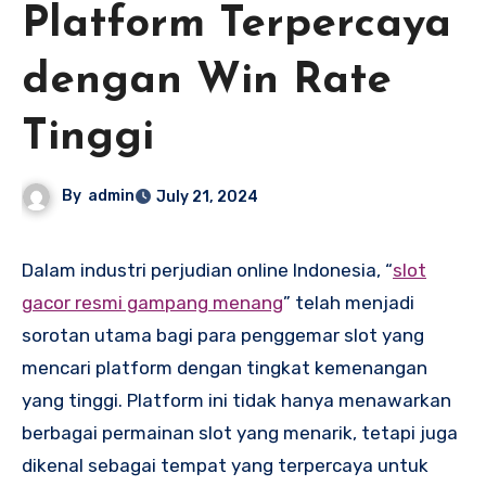
Platform Terpercaya
dengan Win Rate
Tinggi
By
admin
July 21, 2024
Dalam industri perjudian online Indonesia, “
slot
gacor resmi gampang menang
” telah menjadi
sorotan utama bagi para penggemar slot yang
mencari platform dengan tingkat kemenangan
yang tinggi. Platform ini tidak hanya menawarkan
berbagai permainan slot yang menarik, tetapi juga
dikenal sebagai tempat yang terpercaya untuk