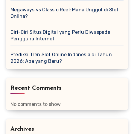
Megaways vs Classic Reel: Mana Unggul di Slot
Online?
Ciri-Ciri Situs Digital yang Perlu Diwaspadai
Pengguna Internet
Prediksi Tren Slot Online Indonesia di Tahun
2026: Apa yang Baru?
Recent Comments
No comments to show.
Archives