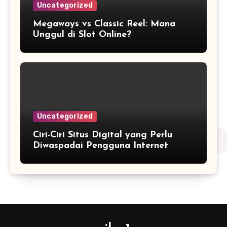
Uncategorized
Megaways vs Classic Reel: Mana
Unggul di Slot Online?
Uncategorized
Ciri-Ciri Situs Digital yang Perlu
Diwaspadai Pengguna Internet