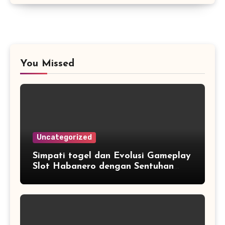
You Missed
Uncategorized
Simpati togel dan Evolusi Gameplay
Slot Habanero dengan Sentuhan
Visual Modern