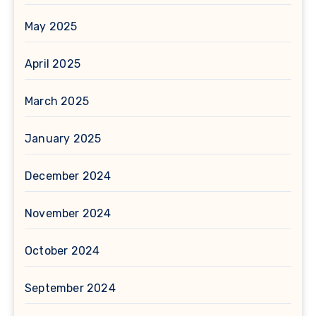
May 2025
April 2025
March 2025
January 2025
December 2024
November 2024
October 2024
September 2024