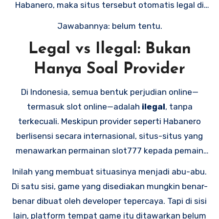
Habanero, maka situs tersebut otomatis legal di
Indonesia?
Jawabannya: belum tentu.
Legal vs Ilegal: Bukan
Hanya Soal Provider
Di Indonesia, semua bentuk perjudian online—
termasuk slot online—adalah
ilegal
, tanpa
terkecuali. Meskipun provider seperti Habanero
berlisensi secara internasional, situs-situs yang
menawarkan permainan slot777 kepada pemain
Indonesia tetap tidak diakui secara hukum.
Inilah yang membuat situasinya menjadi abu-abu.
Di satu sisi, game yang disediakan mungkin benar-
benar dibuat oleh developer tepercaya. Tapi di sisi
lain, platform tempat game itu ditawarkan belum