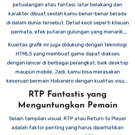
dibanding slot online biasa.
petualangan atau fantasi, latar belakang dan
karakter dibuat seolah kamu benar-benar berada
di dalam dunia tersebut. Detail kecil seperti kilauan
permata, efek putaran gulungan yang menarik,
hingga soundtrack yang menggugah suasana
Kualitas grafik ini juga didukung dengan teknologi
membuat pemain betah berlama-lama bermain.
HTML5 yang membuat game dapat diakses
dengan lancar di berbagai perangkat, baik desktop
maupun mobile. Jadi, kamu bisa merasakan
keseruan bermain Habanero dengan kualitas visual
terbaik kapan saja dan di mana saja.
RTP Fantastis yang
Menguntungkan Pemain
Selain tampilan visual, RTP atau Return to Player
adalah faktor penting yang harus diperhatikan