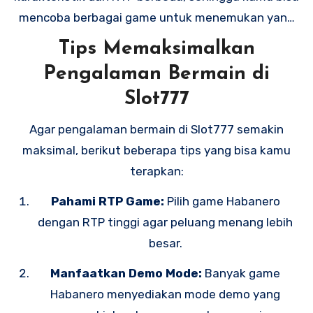
mencoba berbagai game untuk menemukan yang
paling cocok dengan gaya bermainmu.
Tips Memaksimalkan
Pengalaman Bermain di
Slot777
Agar pengalaman bermain di Slot777 semakin
maksimal, berikut beberapa tips yang bisa kamu
terapkan:
Pahami RTP Game:
Pilih game Habanero
dengan RTP tinggi agar peluang menang lebih
besar.
Manfaatkan Demo Mode:
Banyak game
Habanero menyediakan mode demo yang