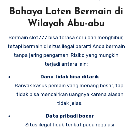
bertanggung jawab. Karena itu, pemahaman soal
Bahaya Laten Bermain di
legalitas sangat penting, terutama bagi pemain
Wilayah Abu-abu
yang serius atau bermain dengan uang besar.
Bermain slot777 bisa terasa seru dan menghibur,
tetapi bermain di situs ilegal berarti Anda bermain
tanpa jaring pengaman. Risiko yang mungkin
terjadi antara lain:
Dana tidak bisa ditarik
Banyak kasus pemain yang menang besar, tapi
tidak bisa mencairkan uangnya karena alasan
tidak jelas.
Data pribadi bocor
Situs ilegal tidak terikat pada regulasi