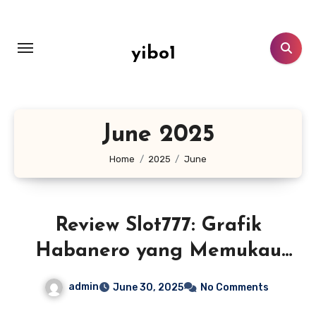
Skip
to
content
yibo1
June 2025
Home
2025
June
Review Slot777: Grafik
Habanero yang Memukau
hingga RTP Fantastis
admin
June 30, 2025
No Comments