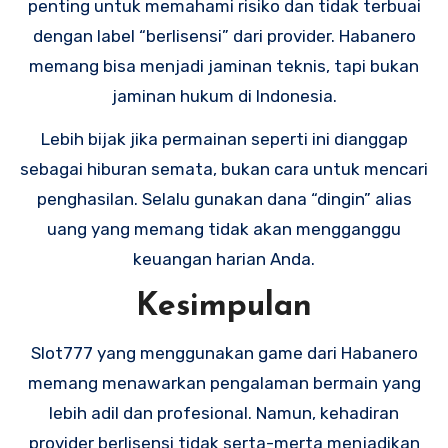
penting untuk memahami risiko dan tidak terbuai
dengan label “berlisensi” dari provider. Habanero
memang bisa menjadi jaminan teknis, tapi bukan
jaminan hukum di Indonesia.
Lebih bijak jika permainan seperti ini dianggap
sebagai hiburan semata, bukan cara untuk mencari
penghasilan. Selalu gunakan dana “dingin” alias
uang yang memang tidak akan mengganggu
keuangan harian Anda.
Kesimpulan
Slot777 yang menggunakan game dari Habanero
memang menawarkan pengalaman bermain yang
lebih adil dan profesional. Namun, kehadiran
provider berlisensi tidak serta-merta menjadikan