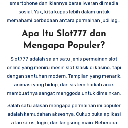
smartphone dan iklannya berseliweran di media
menggunakan provider berlisensi seperti
sosial. Yuk, kita kupas lebih dalam untuk
Habanero?”
memahami perbedaan antara permainan judi legal
dan ilegal, serta apa artinya jika sebuah game slot
Apa Itu Slot777 dan
menggunakan provider berlisensi.
Mengapa Populer?
Slot777 adalah salah satu jenis permainan slot
online yang meniru mesin slot klasik di kasino, tapi
dengan sentuhan modern. Tampilan yang menarik,
animasi yang hidup, dan sistem hadiah acak
membuatnya sangat menggoda untuk dimainkan.
Salah satu alasan mengapa permainan ini populer
adalah kemudahan aksesnya. Cukup buka aplikasi
atau situs, login, dan langsung main. Beberapa