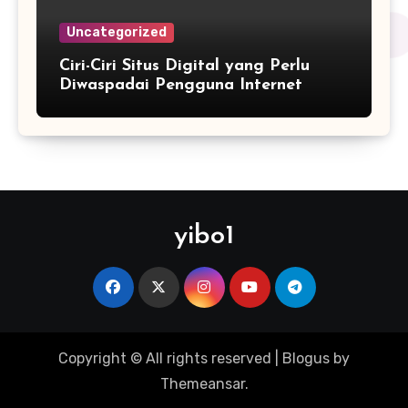
Uncategorized
Ciri-Ciri Situs Digital yang Perlu
Diwaspadai Pengguna Internet
yibo1
Copyright © All rights reserved
|
Blogus
by
Themeansar
.