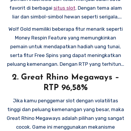
favorit di berbagai
situs slot
. Dengan tema alam
liar dan simbol-simbol hewan seperti serigala,
elang, dan banteng, Wolf Gold menawarkan
Wolf Gold memiliki beberapa fitur menarik seperti
pengalaman bermain yang menyenangkan. Tidak
Money Respin Feature yang memungkinkan
hanya itu, game ini juga memiliki RTP yang cukup
pemain untuk mendapatkan hadiah uang tunai,
tinggi, yaitu 96,01%.
serta fitur Free Spins yang dapat meningkatkan
peluang kemenangan. Dengan RTP yang terhitung
tinggi, Wolf Gold menjadi salah satu pilihan terbaik
2. Great Rhino Megaways –
bagi kamu yang ingin merasakan sensasi bermain
RTP 96,58%
dengan peluang kemenangan besar.
Jika kamu penggemar slot dengan volatilitas
tinggi dan peluang kemenangan yang besar, maka
Great Rhino Megaways adalah pilihan yang sangat
cocok. Game ini menggunakan mekanisme