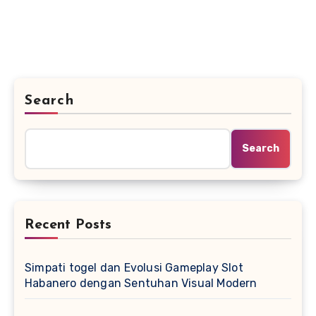
meraih kemenangan besar. Selamat mencoba, dan
semoga keberuntungan berpihak padamu!
Search
Search
Recent Posts
Simpati togel dan Evolusi Gameplay Slot
Habanero dengan Sentuhan Visual Modern