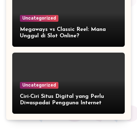
Uncategorized
Megaways vs Classic Reel: Mana
Unggul di Slot Online?
Uncategorized
Ciri-Ciri Situs Digital yang Perlu
Diwaspadai Pengguna Internet