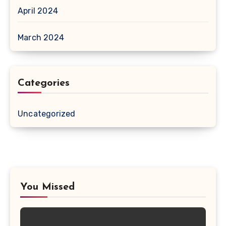
April 2024
March 2024
Categories
Uncategorized
You Missed