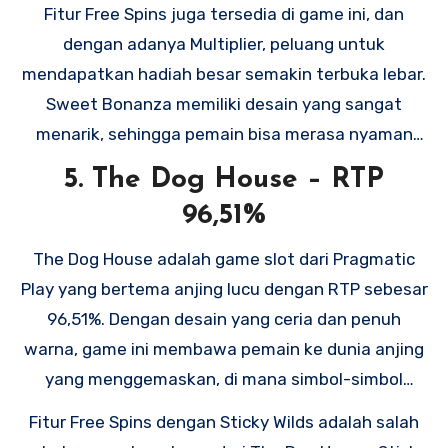
Meskipun terlihat lucu dan ringan, permainan ini
Fitur Free Spins juga tersedia di game ini, dan
bisa memberikan kemenangan besar berkat fitur
dengan adanya Multiplier, peluang untuk
Tumble yang memungkinkan simbol yang menang
mendapatkan hadiah besar semakin terbuka lebar.
untuk menghilang dan memberi ruang bagi simbol
Sweet Bonanza memiliki desain yang sangat
baru, meningkatkan peluang untuk meraih
menarik, sehingga pemain bisa merasa nyaman
kemenangan beruntun.
bermain selama berjam-jam tanpa bosan.
5. The Dog House – RTP
96,51%
The Dog House adalah game slot dari Pragmatic
Play yang bertema anjing lucu dengan RTP sebesar
96,51%. Dengan desain yang ceria dan penuh
warna, game ini membawa pemain ke dunia anjing
yang menggemaskan, di mana simbol-simbol
anjing dengan berbagai jenis ras menjadi simbol
Fitur Free Spins dengan Sticky Wilds adalah salah
utama. Game ini sangat cocok untuk kamu yang