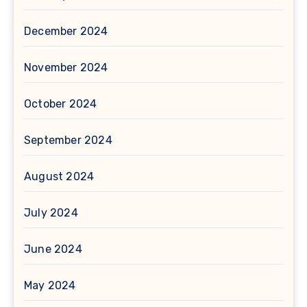
December 2024
November 2024
October 2024
September 2024
August 2024
July 2024
June 2024
May 2024