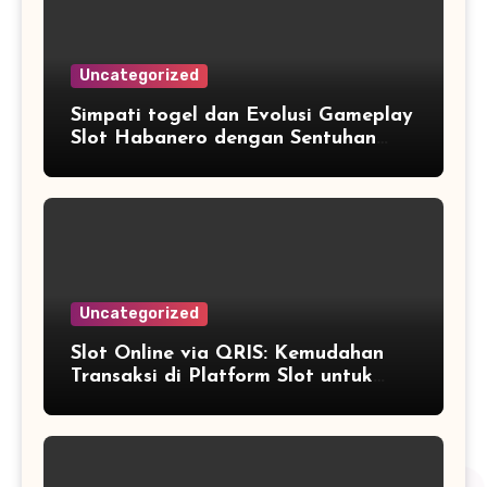
Uncategorized
Simpati togel dan Evolusi Gameplay
Slot Habanero dengan Sentuhan
Visual Modern
Uncategorized
Slot Online via QRIS: Kemudahan
Transaksi di Platform Slot untuk
Pemain Indonesia