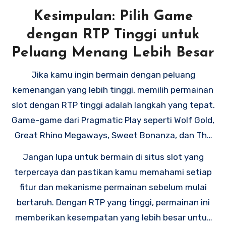
Kesimpulan: Pilih Game
dengan RTP Tinggi untuk
Peluang Menang Lebih Besar
Jika kamu ingin bermain dengan peluang
kemenangan yang lebih tinggi, memilih permainan
slot dengan RTP tinggi adalah langkah yang tepat.
Game-game dari Pragmatic Play seperti Wolf Gold,
Great Rhino Megaways, Sweet Bonanza, dan The
Dog House menawarkan RTP yang sangat
Jangan lupa untuk bermain di situs slot yang
kompetitif dan fitur menarik yang meningkatkan
terpercaya dan pastikan kamu memahami setiap
pengalaman bermain.
fitur dan mekanisme permainan sebelum mulai
bertaruh. Dengan RTP yang tinggi, permainan ini
memberikan kesempatan yang lebih besar untuk