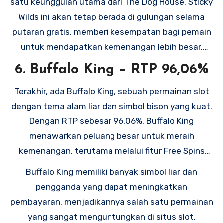
satu keunggulan utama dari The Dog House. Sticky
ingin merasakan keseruan permainan dengan
Wilds ini akan tetap berada di gulungan selama
peluang kemenangan yang tinggi.
putaran gratis, memberi kesempatan bagi pemain
untuk mendapatkan kemenangan lebih besar.
Game ini juga memiliki volatilitas tinggi, yang
6. Buffalo King – RTP 96,06%
berarti kamu bisa mendapatkan kemenangan
Terakhir, ada Buffalo King, sebuah permainan slot
besar jika beruntung.
dengan tema alam liar dan simbol bison yang kuat.
Dengan RTP sebesar 96,06%, Buffalo King
menawarkan peluang besar untuk meraih
kemenangan, terutama melalui fitur Free Spins
yang bisa dipicu dengan mendapatkan tiga simbol
Buffalo King memiliki banyak simbol liar dan
Scatter. Selama Free Spins, simbol Buffalo akan
pengganda yang dapat meningkatkan
memberikan kemenangan besar jika muncul dalam
pembayaran, menjadikannya salah satu permainan
jumlah yang banyak.
yang sangat menguntungkan di situs slot.