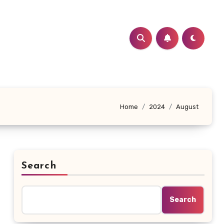
Home
2024
August
Search
Search