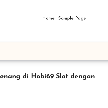
Home
Sample Page
enang di Hobi69 Slot dengan