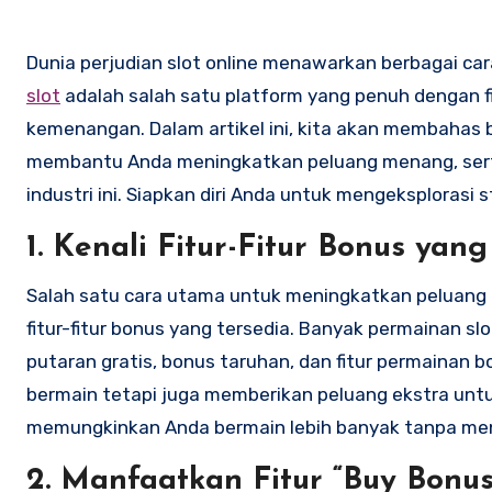
Dunia perjudian slot online menawarkan berbagai c
slot
adalah salah satu platform yang penuh dengan 
kemenangan. Dalam artikel ini, kita akan membahas b
membantu Anda meningkatkan peluang menang, serta
industri ini. Siapkan diri Anda untuk mengeksploras
bermain Anda lebih menguntungkan.
1. Kenali Fitur-Fitur Bonus yang
Salah satu cara utama untuk meningkatkan peluang
fitur-fitur bonus yang tersedia. Banyak permainan sl
putaran gratis, bonus taruhan, dan fitur permainan b
bermain tetapi juga memberikan peluang ekstra untu
memungkinkan Anda bermain lebih banyak tanpa me
meningkatkan potensi kemenangan Anda secara signi
2. Manfaatkan Fitur “Buy Bonus