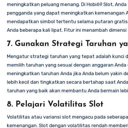
meningkatkan peluang menang. Di Hobi69 Slot, An
pengganda yang dapat meningkatkan kemenangan Anda
mendapatkan simbol tertentu selama putaran grati
Anda beberapa kali lipat. Fitur ini menambah dimens
besar untuk meraih kemenangan besar.
7. Gunakan Strategi Taruhan y
Mengatur strategi taruhan yang tepat adalah kunci da
memilih taruhan yang sesuai dengan anggaran Anda 
meningkatkan taruhan Anda jika Anda belum yakin d
lebih kecil dan tingkatkan secara bertahap saat An
taruhan yang baik akan membantu Anda bermain lebi
memenangkan hadiah.
8. Pelajari Volatilitas Slot
Volatilitas atau variansi slot mengacu pada seberap
kemenangan. Slot dengan volatilitas rendah member