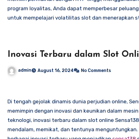
program loyalitas, Anda dapat memperbesar peluan
untuk mempelajari volatilitas slot dan menerapkan s
Spinix dan fitur-fitur menarik yang ditawarkan oleh
akan lebih menyenangkan tetapi juga lebih mengun
selalu menyertai Anda!
Inovasi Terbaru dalam Slot Onl
admin
August 16, 2024
No Comments
Di tengah gejolak dinamis dunia perjudian online, Se
memimpin dengan inovasi dan keunikan dalam mesin 
teknologi, inovasi terbaru dalam slot online Sensa
mendalam, memikat, dan tentunya menguntungkan. U
berbagai inovasi terbaru yang menjadikan
sensa138
s