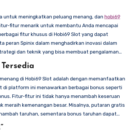
ara untuk meningkatkan peluang menang, dan
hobi69
fitur-fitur menarik untuk membantu Anda mencapai
erbagai fitur khusus di Hobi69 Slot yang dapat
 peran Spinix dalam menghadirkan inovasi dalam
i strategi dan teknik yang bisa membuat pengalaman
 Tersedia
 menang di Hobi69 Slot adalah dengan memanfaatkan
ot di platform ini menawarkan berbagai bonus seperti
onus. Fitur-fitur ini tidak hanya menambah keseruan
k meraih kemenangan besar. Misalnya, putaran gratis
nambah taruhan, sementara bonus taruhan dapat
fikan.
”