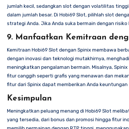
jumlah kecil, sedangkan slot dengan volatilitas tin
dalam jumlah besar. Di Hobi69 Slot, pilihlah slot den
strategi Anda. Jika Anda suka bermain dengan risiko l
volatilitas tinggi. Jika Anda lebih suka kemenangan y
9. Manfaatkan Kemitraan deng
mungkin lebih cocok.
Kemitraan Hobi69 Slot dengan Spinix membawa berba
dengan inovasi dan teknologi mutakhirnya, menghadi
meningkatkan pengalaman bermain. Misalnya, Spinix
fitur canggih seperti grafis yang menawan dan mek
fitur dari Spinix dapat memberikan Anda keuntung
Kesimpulan
Meningkatkan peluang menang di Hobi69 Slot meliba
yang tersedia, dari bonus dan promosi hingga fitur in
memilih permainan dengan RTP tinggi, menggunakan 