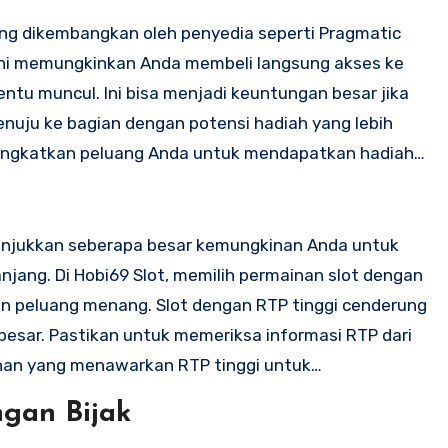
ang dikembangkan oleh penyedia seperti Pragmatic
r ini memungkinkan Anda membeli langsung akses ke
tu muncul. Ini bisa menjadi keuntungan besar jika
uju ke bagian dengan potensi hadiah yang lebih
eningkatkan peluang Anda untuk mendapatkan hadiah
nunjukkan seberapa besar kemungkinan Anda untuk
ang. Di Hobi69 Slot, memilih permainan slot dengan
an peluang menang. Slot dengan RTP tinggi cenderung
besar. Pastikan untuk memeriksa informasi RTP dari
inan yang menawarkan RTP tinggi untuk
ngan Bijak