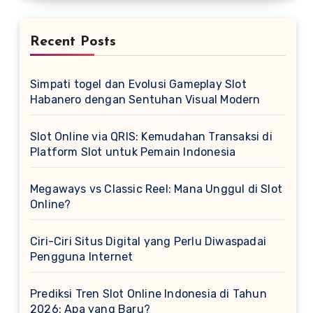
Recent Posts
Simpati togel dan Evolusi Gameplay Slot
Habanero dengan Sentuhan Visual Modern
Slot Online via QRIS: Kemudahan Transaksi di
Platform Slot untuk Pemain Indonesia
Megaways vs Classic Reel: Mana Unggul di Slot
Online?
Ciri-Ciri Situs Digital yang Perlu Diwaspadai
Pengguna Internet
Prediksi Tren Slot Online Indonesia di Tahun
2026: Apa yang Baru?