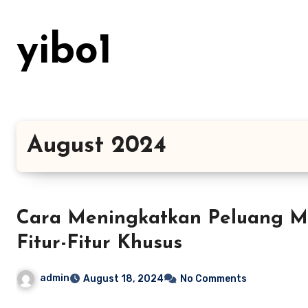
Skip
to
yibo1
content
August 2024
Cara Meningkatkan Peluang M
Fitur-Fitur Khusus
admin
August 18, 2024
No Comments