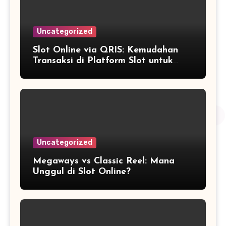
Uncategorized
Slot Online via QRIS: Kemudahan
Transaksi di Platform Slot untuk
Pemain Indonesia
Uncategorized
Megaways vs Classic Reel: Mana
Unggul di Slot Online?