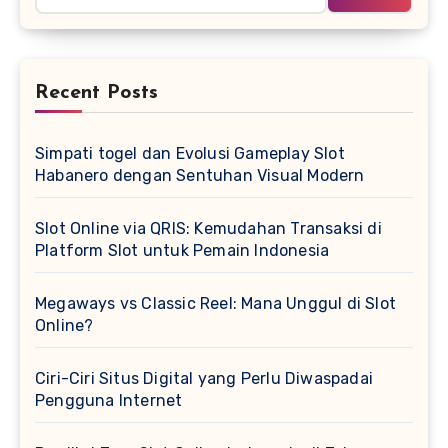
Recent Posts
Simpati togel dan Evolusi Gameplay Slot
Habanero dengan Sentuhan Visual Modern
Slot Online via QRIS: Kemudahan Transaksi di
Platform Slot untuk Pemain Indonesia
Megaways vs Classic Reel: Mana Unggul di Slot
Online?
Ciri-Ciri Situs Digital yang Perlu Diwaspadai
Pengguna Internet