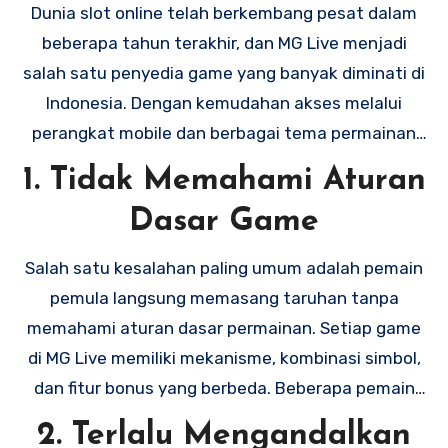
Dunia slot online telah berkembang pesat dalam
beberapa tahun terakhir, dan MG Live menjadi
salah satu penyedia game yang banyak diminati di
Indonesia. Dengan kemudahan akses melalui
perangkat mobile dan berbagai tema permainan
yang menarik, tak heran banyak pemain baru
1. Tidak Memahami Aturan
tergiur untuk mencoba peruntungan mereka.
Dasar Game
Namun, menjadi pemula di
agen slot
MG Live sering
kali membawa risiko terselubung, terutama jika
Salah satu kesalahan paling umum adalah pemain
pemain belum memahami seluk-beluk permainan.
pemula langsung memasang taruhan tanpa
Artikel ini akan membahas kesalahan umum yang
memahami aturan dasar permainan. Setiap game
sering dilakukan pemain pemula dan bagaimana
di MG Live memiliki mekanisme, kombinasi simbol,
menghindarinya agar pengalaman bermain lebih
dan fitur bonus yang berbeda. Beberapa pemain
menyenangkan dan menguntungkan.
mengira semua slot sama, padahal mengetahui
2. Terlalu Mengandalkan
fungsi wild, scatter, dan fitur respin dapat