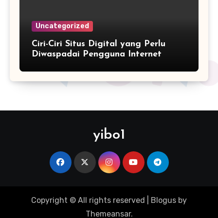
Uncategorized
Ciri-Ciri Situs Digital yang Perlu
Diwaspadai Pengguna Internet
yibo1
Copyright © All rights reserved
|
Blogus
by
Themeansar
.