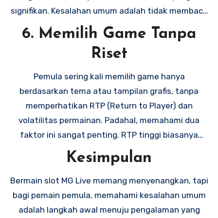
mengurangi risiko kerugian besar.
signifikan. Kesalahan umum adalah tidak membaca
syarat dan ketentuan atau menganggap bonus
6. Memilih Game Tanpa
sebagai hal sepele. Sebenarnya, dengan strategi
Riset
yang tepat, bonus bisa dimanfaatkan untuk
mencoba game baru, mengeksplorasi fitur
Pemula sering kali memilih game hanya
tambahan, atau meningkatkan peluang menang
berdasarkan tema atau tampilan grafis, tanpa
tanpa risiko besar pada modal sendiri.
memperhatikan RTP (Return to Player) dan
volatilitas permainan. Padahal, memahami dua
faktor ini sangat penting. RTP tinggi biasanya
berarti peluang menang lebih sering, sementara
Kesimpulan
volatilitas menentukan seberapa besar hadiah
yang bisa didapatkan. Dengan riset sederhana
Bermain slot MG Live memang menyenangkan, tapi
sebelum bermain, pemain bisa menyesuaikan
bagi pemain pemula, memahami kesalahan umum
strategi dan memilih game MG Live yang paling
adalah langkah awal menuju pengalaman yang