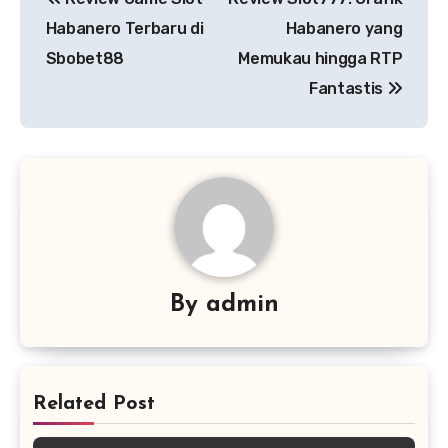
navigation
Habanero Terbaru di
Habanero yang
Sbobet88
Memukau hingga RTP
Fantastis
By
admin
Related Post