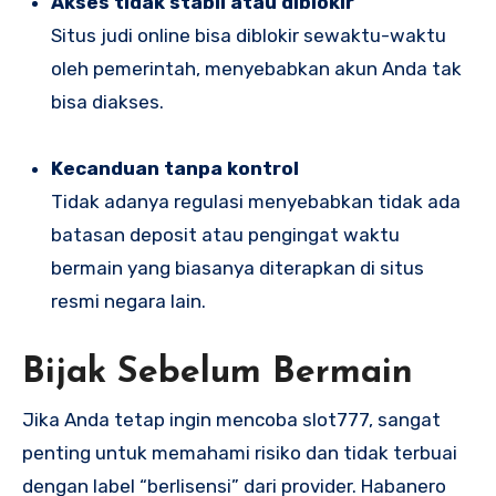
Akses tidak stabil atau diblokir
Situs judi online bisa diblokir sewaktu-waktu
oleh pemerintah, menyebabkan akun Anda tak
bisa diakses.
Kecanduan tanpa kontrol
Tidak adanya regulasi menyebabkan tidak ada
batasan deposit atau pengingat waktu
bermain yang biasanya diterapkan di situs
resmi negara lain.
Bijak Sebelum Bermain
Jika Anda tetap ingin mencoba slot777, sangat
penting untuk memahami risiko dan tidak terbuai
dengan label “berlisensi” dari provider. Habanero