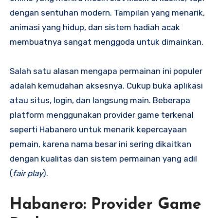
dengan sentuhan modern. Tampilan yang menarik,
animasi yang hidup, dan sistem hadiah acak
membuatnya sangat menggoda untuk dimainkan.
Salah satu alasan mengapa permainan ini populer
adalah kemudahan aksesnya. Cukup buka aplikasi
atau situs, login, dan langsung main. Beberapa
platform menggunakan provider game terkenal
seperti Habanero untuk menarik kepercayaan
pemain, karena nama besar ini sering dikaitkan
dengan kualitas dan sistem permainan yang adil
(
fair play
).
Habanero: Provider Game