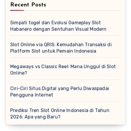
Recent Posts
Simpati togel dan Evolusi Gameplay Slot
Habanero dengan Sentuhan Visual Modern
Slot Online via QRIS: Kemudahan Transaksi di
Platform Slot untuk Pemain Indonesia
Megaways vs Classic Reel: Mana Unggul di Slot
Online?
Ciri-Ciri Situs Digital yang Perlu Diwaspadai
Pengguna Internet
Prediksi Tren Slot Online Indonesia di Tahun
2026: Apa yang Baru?