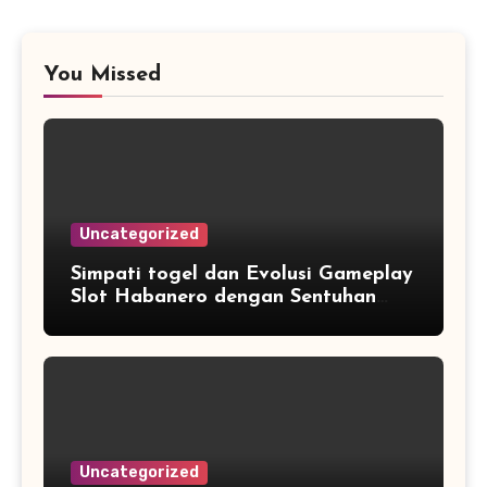
You Missed
Uncategorized
Simpati togel dan Evolusi Gameplay
Slot Habanero dengan Sentuhan
Visual Modern
Uncategorized