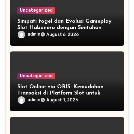
Uncategorized
Simpati togel dan Evolusi Gameplay
Slot Habanero dengan Sentuhan
Visual Modern
admin
August 6, 2026
Uncategorized
Slot Online via QRIS: Kemudahan
Transaksi di Platform Slot untuk
Pemain Indonesia
admin
August 1, 2026