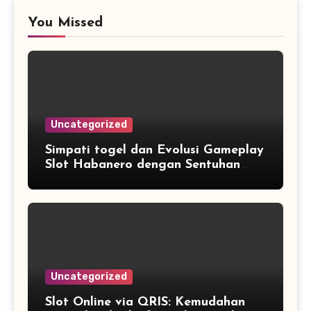
You Missed
Uncategorized
Simpati togel dan Evolusi Gameplay
Slot Habanero dengan Sentuhan
Visual Modern
Uncategorized
Slot Online via QRIS: Kemudahan