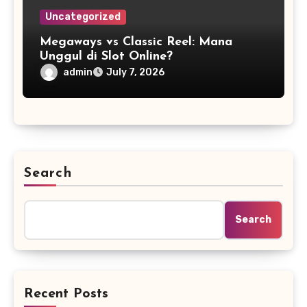
Uncategorized
Megaways vs Classic Reel: Mana
Unggul di Slot Online?
admin
July 7, 2026
Search
Search
Recent Posts