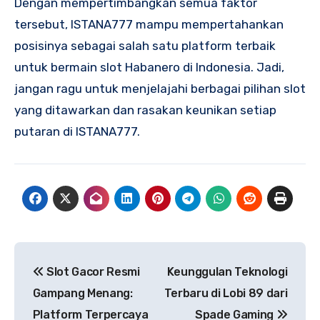
Dengan mempertimbangkan semua faktor
tersebut, ISTANA777 mampu mempertahankan
posisinya sebagai salah satu platform terbaik
untuk bermain slot Habanero di Indonesia. Jadi,
jangan ragu untuk menjelajahi berbagai pilihan slot
yang ditawarkan dan rasakan keunikan setiap
putaran di ISTANA777.
Post
Slot Gacor Resmi
Keunggulan Teknologi
navigation
Gampang Menang:
Terbaru di Lobi 89 dari
Platform Terpercaya
Spade Gaming