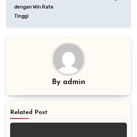
dengan Win Rate
Tinggi
By
admin
Related Post