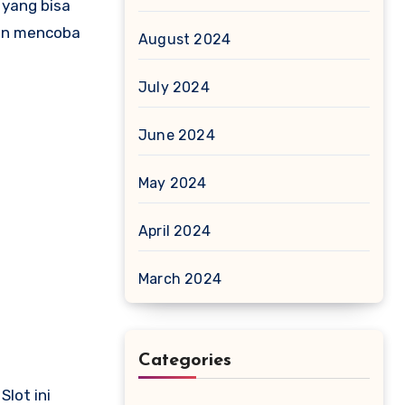
 yang bisa
gin mencoba
August 2024
July 2024
June 2024
May 2024
April 2024
March 2024
Categories
lot ini