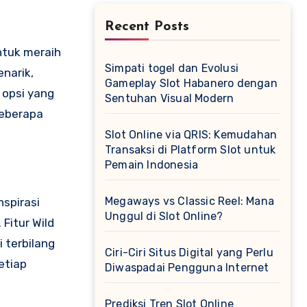
Recent Posts
Simpati togel dan Evolusi
narik,
Gameplay Slot Habanero dengan
 opsi yang
Sentuhan Visual Modern
beberapa
Slot Online via QRIS: Kemudahan
Transaksi di Platform Slot untuk
Pemain Indonesia
Megaways vs Classic Reel: Mana
nspirasi
Unggul di Slot Online?
Fitur Wild
 terbilang
Ciri-Ciri Situs Digital yang Perlu
etiap
Diwaspadai Pengguna Internet
Prediksi Tren Slot Online