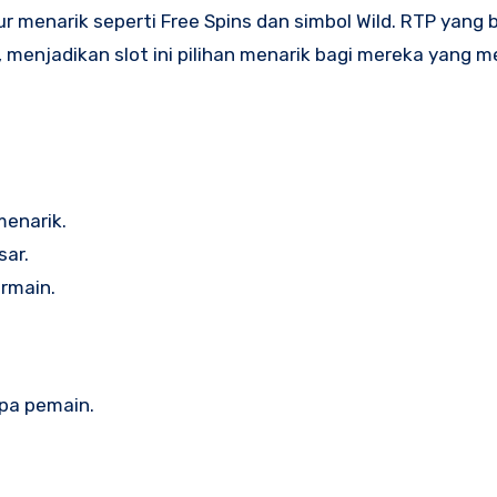
 menarik seperti Free Spins dan simbol Wild. RTP yang 
enjadikan slot ini pilihan menarik bagi mereka yang m
menarik.
ar.
rmain.
pa pemain.