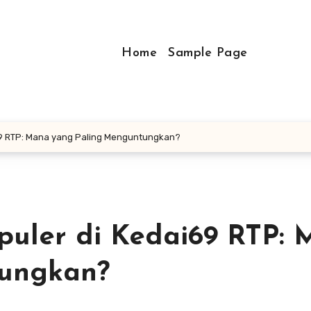
Home
Sample Page
i69 RTP: Mana yang Paling Menguntungkan?
opuler di Kedai69 RTP:
tungkan?