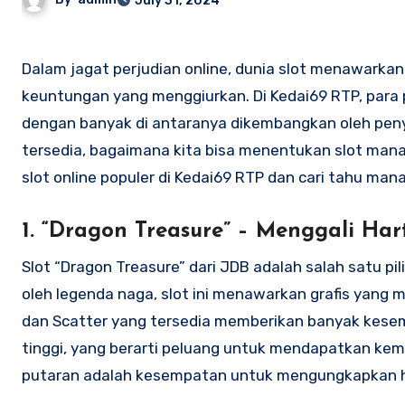
July 31, 2024
Dalam jagat perjudian online, dunia slot menawarkan petualangan yang menggugah adrenalin dan peluang untuk meraih
keuntungan yang menggiurkan. Di Kedai69 RTP, para 
dengan banyak di antaranya dikembangkan oleh peny
tersedia, bagaimana kita bisa menentukan slot man
slot online populer di Kedai69 RTP dan cari tahu m
1. “Dragon Treasure” – Menggali H
Slot “Dragon Treasure” dari JDB adalah salah satu pi
oleh legenda naga, slot ini menawarkan grafis yan
dan Scatter yang tersedia memberikan banyak kesemp
tinggi, yang berarti peluang untuk mendapatkan kemba
putaran adalah kesempatan untuk mengungkapkan h