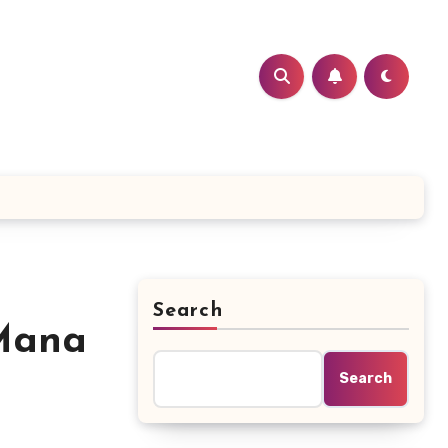
Search
 Mana
Search