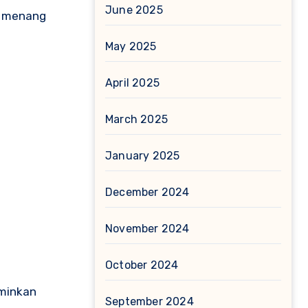
June 2025
g menang
May 2025
April 2025
March 2025
January 2025
December 2024
November 2024
October 2024
rminkan
September 2024