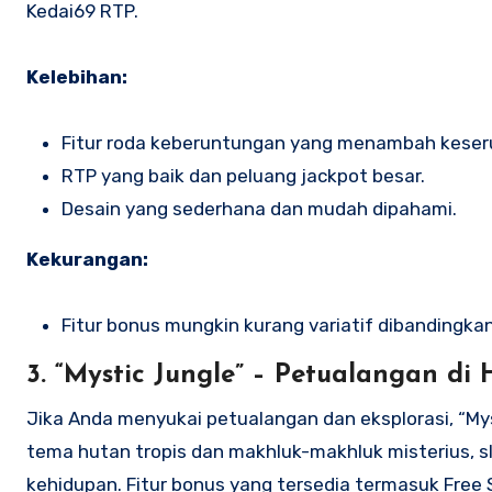
Kedai69 RTP.
Kelebihan:
Fitur roda keberuntungan yang menambah keser
RTP yang baik dan peluang jackpot besar.
Desain yang sederhana dan mudah dipahami.
Kekurangan:
Fitur bonus mungkin kurang variatif dibandingkan 
3. “Mystic Jungle” – Petualangan di 
Jika Anda menyukai petualangan dan eksplorasi, “Mys
tema hutan tropis dan makhluk-makhluk misterius, 
kehidupan. Fitur bonus yang tersedia termasuk Fre