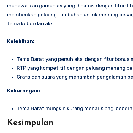
menawarkan gameplay yang dinamis dengan fitur-fitur
memberikan peluang tambahan untuk menang besar, m
tema koboi dan aksi.
Kelebihan:
Tema Barat yang penuh aksi dengan fitur bonus 
RTP yang kompetitif dengan peluang menang bes
Grafis dan suara yang menambah pengalaman be
Kekurangan:
Tema Barat mungkin kurang menarik bagi bebera
Kesimpulan