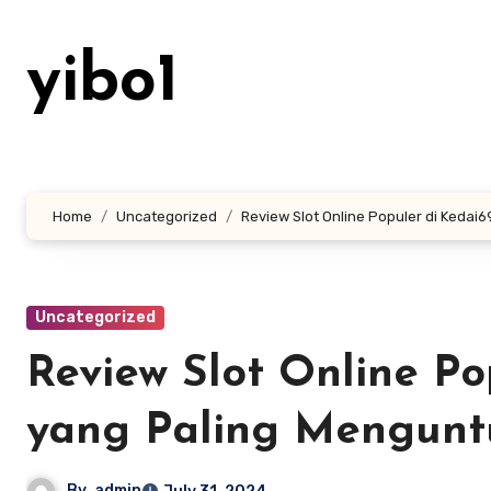
Skip
to
yibo1
content
Home
Uncategorized
Review Slot Online Populer di Keda
Uncategorized
Review Slot Online P
yang Paling Mengun
By
admin