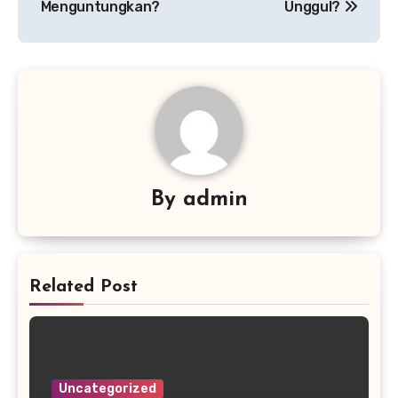
Menguntungkan?
Unggul?
By
admin
Related Post
Uncategorized