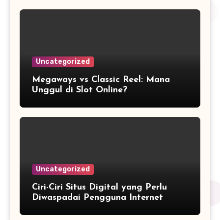
Uncategorized
Megaways vs Classic Reel: Mana
Unggul di Slot Online?
Uncategorized
Ciri-Ciri Situs Digital yang Perlu
Diwaspadai Pengguna Internet