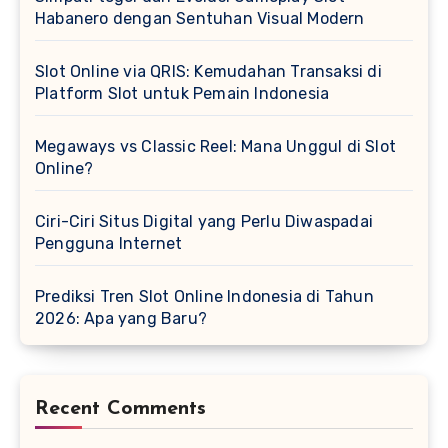
Habanero dengan Sentuhan Visual Modern
Slot Online via QRIS: Kemudahan Transaksi di
Platform Slot untuk Pemain Indonesia
Megaways vs Classic Reel: Mana Unggul di Slot
Online?
Ciri-Ciri Situs Digital yang Perlu Diwaspadai
Pengguna Internet
Prediksi Tren Slot Online Indonesia di Tahun
2026: Apa yang Baru?
Recent Comments