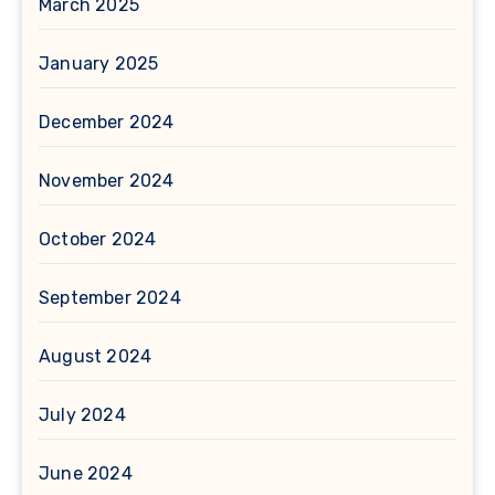
March 2025
January 2025
December 2024
November 2024
October 2024
September 2024
August 2024
July 2024
June 2024