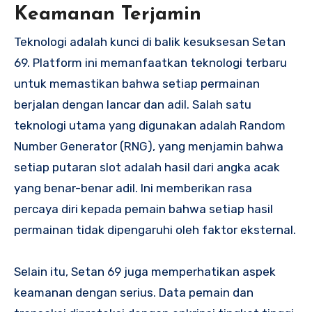
Keamanan Terjamin
Teknologi adalah kunci di balik kesuksesan Setan
69. Platform ini memanfaatkan teknologi terbaru
untuk memastikan bahwa setiap permainan
berjalan dengan lancar dan adil. Salah satu
teknologi utama yang digunakan adalah Random
Number Generator (RNG), yang menjamin bahwa
setiap putaran slot adalah hasil dari angka acak
yang benar-benar adil. Ini memberikan rasa
percaya diri kepada pemain bahwa setiap hasil
permainan tidak dipengaruhi oleh faktor eksternal.
Selain itu, Setan 69 juga memperhatikan aspek
keamanan dengan serius. Data pemain dan