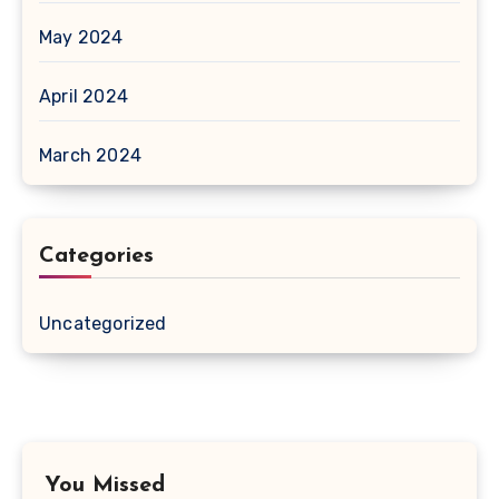
May 2024
April 2024
March 2024
Categories
Uncategorized
You Missed