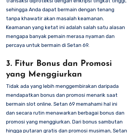
transaksi diproteksi dengan enkripsi tingkat tinggi,
sehingga Anda dapat bermain dengan tenang
tanpa khawatir akan masalah keamanan.
Keamanan yang ketat ini adalah salah satu alasan
mengapa banyak pemain merasa nyaman dan
percaya untuk bermain di Setan 69.
3. Fitur Bonus dan Promosi
yang Menggiurkan
Tidak ada yang lebih menggembirakan daripada
mendapatkan bonus dan promosi menarik saat
bermain slot online. Setan 69 memahami hal ini
dan secara rutin menawarkan berbagai bonus dan
promosi yang menggiurkan. Dari bonus sambutan
hingga putaran gratis dan promosi musiman, Setan