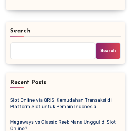
Search
Search
Recent Posts
Slot Online via QRIS: Kemudahan Transaksi di
Platform Slot untuk Pemain Indonesia
Megaways vs Classic Reel: Mana Unggul di Slot
Online?