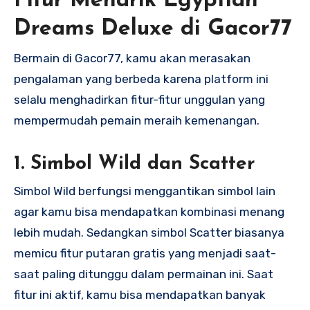
Fitur Menarik Egyptian
Dreams Deluxe di Gacor77
Bermain di Gacor77, kamu akan merasakan
pengalaman yang berbeda karena platform ini
selalu menghadirkan fitur-fitur unggulan yang
mempermudah pemain meraih kemenangan.
1. Simbol Wild dan Scatter
Simbol Wild berfungsi menggantikan simbol lain
agar kamu bisa mendapatkan kombinasi menang
lebih mudah. Sedangkan simbol Scatter biasanya
memicu fitur putaran gratis yang menjadi saat-
saat paling ditunggu dalam permainan ini. Saat
fitur ini aktif, kamu bisa mendapatkan banyak