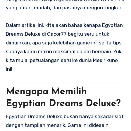
yang aman, mudah, dan pastinya menguntungkan.
Dalam artikel ini, kita akan bahas kenapa Egyptian
Dreams Deluxe di Gacor77 begitu seru untuk
dimainkan, apa saja kelebihan game ini, serta tips
supaya kamu makin maksimal dalam bermain. Yuk,
kita mulai petualangan seru ke dunia Mesir kuno
ini!
Mengapa Memilih
Egyptian Dreams Deluxe?
Egyptian Dreams Deluxe bukan hanya sekadar slot
dengan tampilan menarik. Game ini didesain