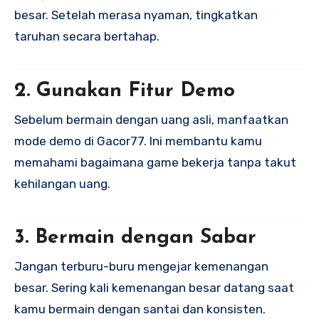
besar. Setelah merasa nyaman, tingkatkan
taruhan secara bertahap.
2. Gunakan Fitur Demo
Sebelum bermain dengan uang asli, manfaatkan
mode demo di Gacor77. Ini membantu kamu
memahami bagaimana game bekerja tanpa takut
kehilangan uang.
3. Bermain dengan Sabar
Jangan terburu-buru mengejar kemenangan
besar. Sering kali kemenangan besar datang saat
kamu bermain dengan santai dan konsisten.