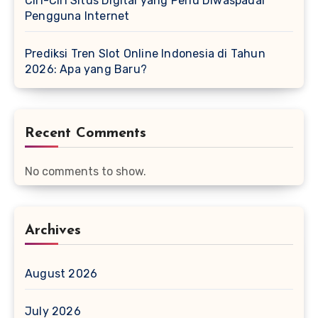
Ciri-Ciri Situs Digital yang Perlu Diwaspadai
Pengguna Internet
Prediksi Tren Slot Online Indonesia di Tahun
2026: Apa yang Baru?
Recent Comments
No comments to show.
Archives
August 2026
July 2026