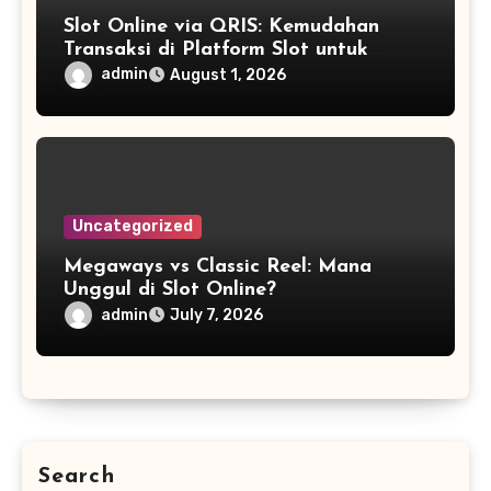
Slot Online via QRIS: Kemudahan
Transaksi di Platform Slot untuk
Pemain Indonesia
admin
August 1, 2026
Uncategorized
Megaways vs Classic Reel: Mana
Unggul di Slot Online?
admin
July 7, 2026
Search