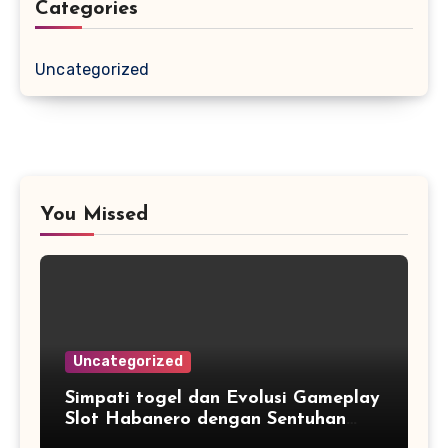
Categories
Uncategorized
You Missed
Uncategorized
Simpati togel dan Evolusi Gameplay
Slot Habanero dengan Sentuhan
Visual Modern