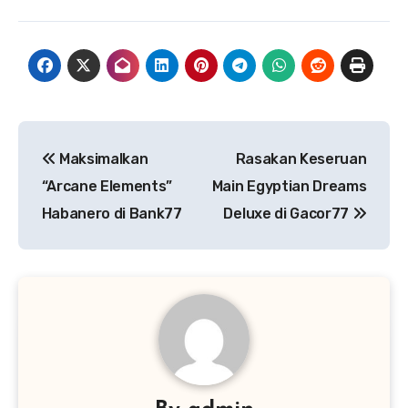
Post
Maksimalkan
Rasakan Keseruan
navigation
“Arcane Elements”
Main Egyptian Dreams
Habanero di Bank77
Deluxe di Gacor77