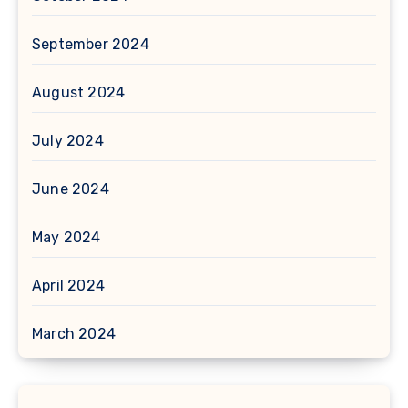
September 2024
August 2024
July 2024
June 2024
May 2024
April 2024
March 2024