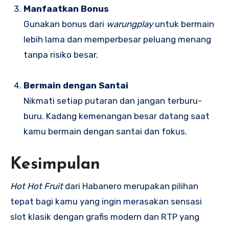
Manfaatkan Bonus
Gunakan bonus dari
warungplay
untuk bermain
lebih lama dan memperbesar peluang menang
tanpa risiko besar.
Bermain dengan Santai
Nikmati setiap putaran dan jangan terburu-
buru. Kadang kemenangan besar datang saat
kamu bermain dengan santai dan fokus.
Kesimpulan
Hot Hot Fruit
dari Habanero merupakan pilihan
tepat bagi kamu yang ingin merasakan sensasi
slot klasik dengan grafis modern dan RTP yang