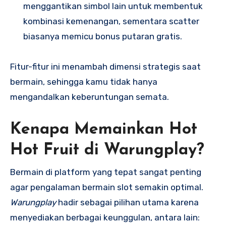
menggantikan simbol lain untuk membentuk
kombinasi kemenangan, sementara scatter
biasanya memicu bonus putaran gratis.
Fitur-fitur ini menambah dimensi strategis saat
bermain, sehingga kamu tidak hanya
mengandalkan keberuntungan semata.
Kenapa Memainkan Hot
Hot Fruit di Warungplay?
Bermain di platform yang tepat sangat penting
agar pengalaman bermain slot semakin optimal.
Warungplay
hadir sebagai pilihan utama karena
menyediakan berbagai keunggulan, antara lain: