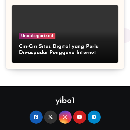
Uncategorized
Ciri-Ciri Situs Digital yang Perlu
Diwaspadai Pengguna Internet
yibo1