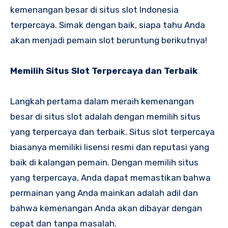
kemenangan besar di situs slot Indonesia
terpercaya. Simak dengan baik, siapa tahu Anda
akan menjadi pemain slot beruntung berikutnya!
Memilih Situs Slot Terpercaya dan Terbaik
Langkah pertama dalam meraih kemenangan
besar di situs slot adalah dengan memilih situs
yang terpercaya dan terbaik. Situs slot terpercaya
biasanya memiliki lisensi resmi dan reputasi yang
baik di kalangan pemain. Dengan memilih situs
yang terpercaya, Anda dapat memastikan bahwa
permainan yang Anda mainkan adalah adil dan
bahwa kemenangan Anda akan dibayar dengan
cepat dan tanpa masalah.