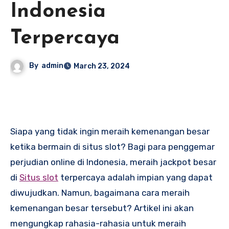
Indonesia
Terpercaya
By
admin
March 23, 2024
Siapa yang tidak ingin meraih kemenangan besar
ketika bermain di situs slot? Bagi para penggemar
perjudian online di Indonesia, meraih jackpot besar
di
Situs slot
terpercaya adalah impian yang dapat
diwujudkan. Namun, bagaimana cara meraih
kemenangan besar tersebut? Artikel ini akan
mengungkap rahasia-rahasia untuk meraih