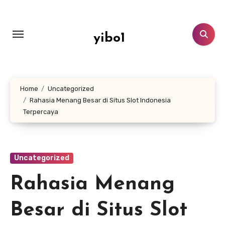
Skip
to
content
yibo1
Home
Uncategorized
Rahasia Menang Besar di Situs Slot Indonesia
Terpercaya
Uncategorized
Rahasia Menang
Besar di Situs Slot