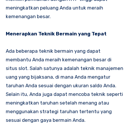
meningkatkan peluang Anda untuk meraih
kemenangan besar.
Menerapkan Teknik Bermain yang Tepat
Ada beberapa teknik bermain yang dapat
membantu Anda meraih kemenangan besar di
situs slot. Salah satunya adalah teknik manajemen
uang yang bijaksana, di mana Anda mengatur
taruhan Anda sesuai dengan ukuran saldo Anda.
Selain itu, Anda juga dapat mencoba teknik seperti
meningkatkan taruhan setelah menang atau
menggunakan strategi taruhan tertentu yang
sesuai dengan gaya bermain Anda.