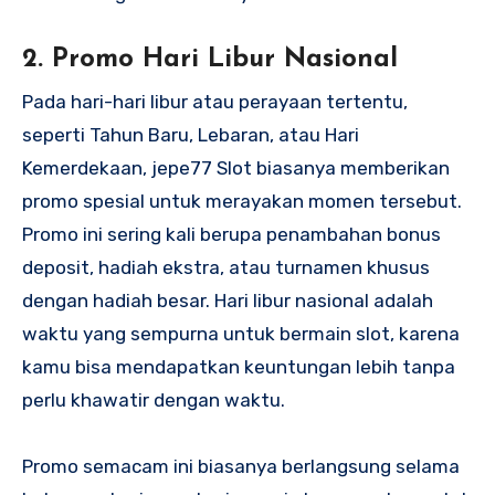
2. Promo Hari Libur Nasional
Pada hari-hari libur atau perayaan tertentu,
seperti Tahun Baru, Lebaran, atau Hari
Kemerdekaan, jepe77 Slot biasanya memberikan
promo spesial untuk merayakan momen tersebut.
Promo ini sering kali berupa penambahan bonus
deposit, hadiah ekstra, atau turnamen khusus
dengan hadiah besar. Hari libur nasional adalah
waktu yang sempurna untuk bermain slot, karena
kamu bisa mendapatkan keuntungan lebih tanpa
perlu khawatir dengan waktu.
Promo semacam ini biasanya berlangsung selama