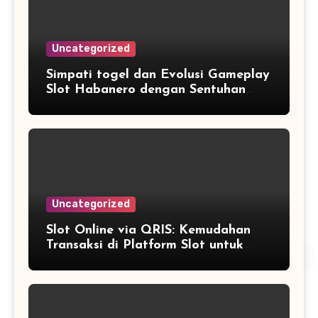
Uncategorized
Simpati togel dan Evolusi Gameplay
Slot Habanero dengan Sentuhan
Visual Modern
Uncategorized
Slot Online via QRIS: Kemudahan
Transaksi di Platform Slot untuk
Pemain Indonesia