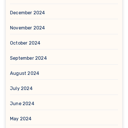
December 2024
November 2024
October 2024
September 2024
August 2024
July 2024
June 2024
May 2024