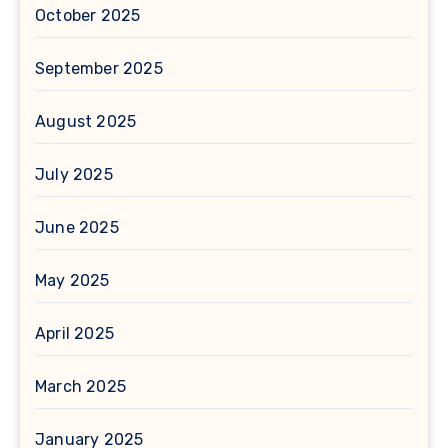
October 2025
September 2025
August 2025
July 2025
June 2025
May 2025
April 2025
March 2025
January 2025