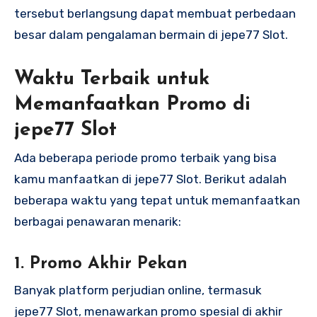
tersebut berlangsung dapat membuat perbedaan
besar dalam pengalaman bermain di jepe77 Slot.
Waktu Terbaik untuk
Memanfaatkan Promo di
jepe77 Slot
Ada beberapa periode promo terbaik yang bisa
kamu manfaatkan di jepe77 Slot. Berikut adalah
beberapa waktu yang tepat untuk memanfaatkan
berbagai penawaran menarik:
1. Promo Akhir Pekan
Banyak platform perjudian online, termasuk
jepe77 Slot, menawarkan promo spesial di akhir