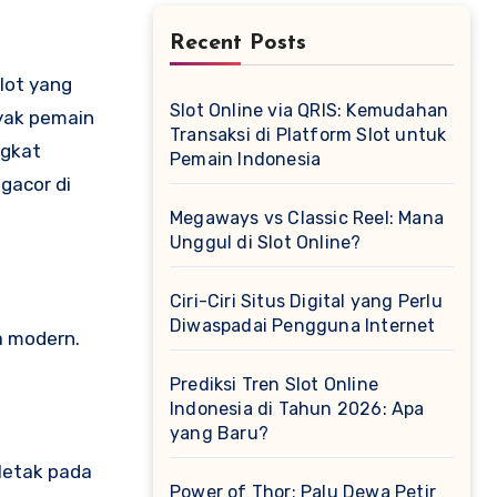
Recent Posts
Slot Online via QRIS: Kemudahan
yak pemain
Transaksi di Platform Slot untuk
ngkat
Pemain Indonesia
gacor di
Megaways vs Classic Reel: Mana
Unggul di Slot Online?
Ciri-Ciri Situs Digital yang Perlu
Diwaspadai Pengguna Internet
a modern.
Prediksi Tren Slot Online
Indonesia di Tahun 2026: Apa
yang Baru?
letak pada
Power of Thor: Palu Dewa Petir