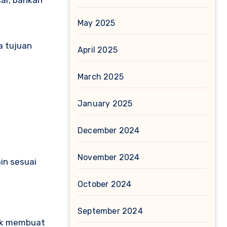
ar, bahkan
May 2025
a tujuan
April 2025
March 2025
January 2025
December 2024
November 2024
in sesuai
October 2024
September 2024
dak membuat