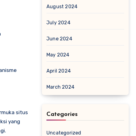
August 2024
July 2024
a
June 2024
May 2024
kanisme
April 2024
March 2024
rmuka situs
Categories
ksi yang
gi.
Uncategorized