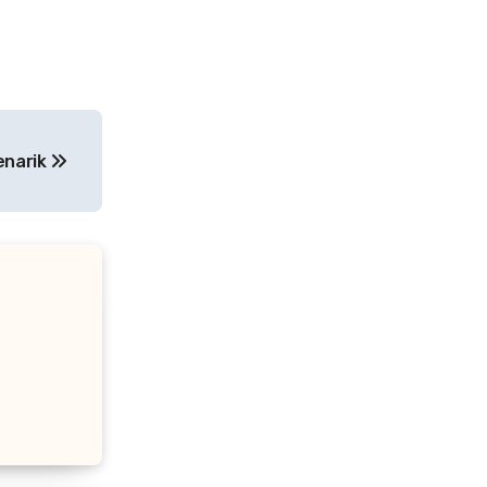
enarik