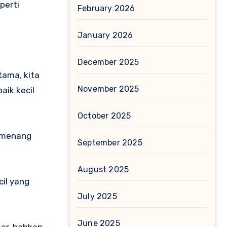
perti
February 2026
January 2026
December 2025
tama, kita
November 2025
aik kecil
October 2025
g menang
September 2025
August 2025
il yang
July 2025
June 2025