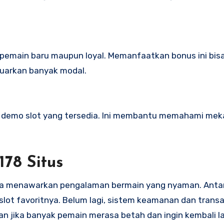
pemain baru maupun loyal. Memanfaatkan bonus ini bis
arkan banyak modal.
si demo slot yang tersedia. Ini membantu memahami me
78 Situs
a menawarkan pengalaman bermain yang nyaman. Anta
ot favoritnya. Belum lagi, sistem keamanan dan transa
 jika banyak pemain merasa betah dan ingin kembali la