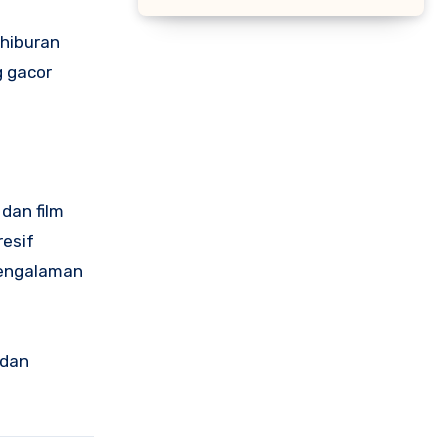
 hiburan
g gacor
 dan film
resif
pengalaman
 dan