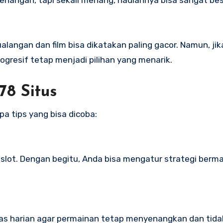
nangan, tapi sekali menang, hadiahnya bisa sangat bes
alangan dan film bisa dikatakan paling gacor. Namun, jik
gresif tetap menjadi pilihan yang menarik.
78 Situs
a tips yang bisa dicoba:
 slot. Dengan begitu, Anda bisa mengatur strategi berma
tas harian agar permainan tetap menyenangkan dan ti