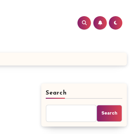
Search
Search