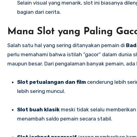
Selain visual yang menarik, slot ini biasanya di
bagian dari cerita.
Mana Slot yang Paling Gac
Salah satu hal yang sering ditanyakan pemain di
Bad
perlu memahami bahwa istilah “gacor” dalam dunia s
maupun besar. Dari pengalaman banyak pemain, ada 
Slot petualangan dan film
cenderung lebih ser
lebih sering muncul.
Slot buah klasik
meski tidak selalu memberikan
menambah saldo pemain secara stabil.