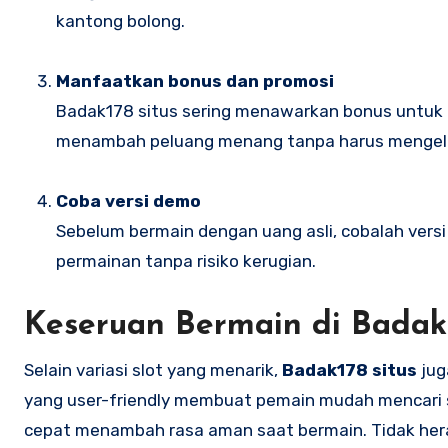
kantong bolong.
Manfaatkan bonus dan promosi
Badak178 situs sering menawarkan bonus untuk 
menambah peluang menang tanpa harus mengelu
Coba versi demo
Sebelum bermain dengan uang asli, cobalah ver
permainan tanpa risiko kerugian.
Keseruan Bermain di Badak1
Selain variasi slot yang menarik,
Badak178 situs
jug
yang user-friendly membuat pemain mudah mencari sl
cepat menambah rasa aman saat bermain. Tidak heran