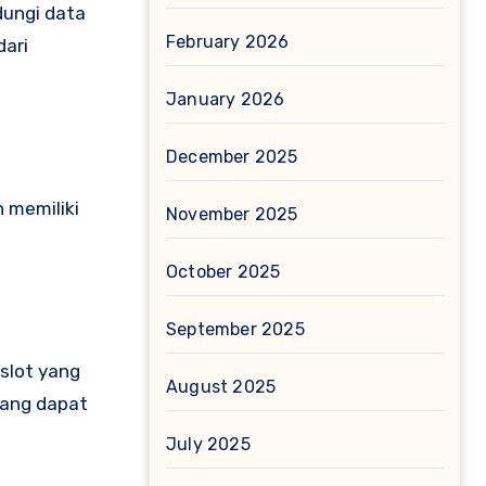
dungi data
February 2026
dari
January 2026
December 2025
n memiliki
November 2025
October 2025
September 2025
slot yang
August 2025
yang dapat
July 2025