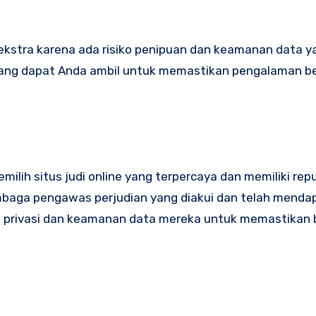
 ekstra karena ada risiko penipuan dan keamanan data y
 yang dapat Anda ambil untuk memastikan pengalaman b
lih situs judi online yang terpercaya dan memiliki repu
 lembaga pengawas perjudian yang diakui dan telah mend
akan privasi dan keamanan data mereka untuk memastikan