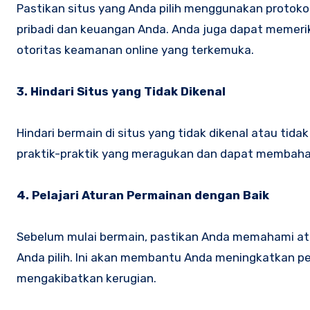
Pastikan situs yang Anda pilih menggunakan protokol
pribadi dan keuangan Anda. Anda juga dapat memerik
otoritas keamanan online yang terkemuka.
3. Hindari Situs yang Tidak Dikenal
Hindari bermain di situs yang tidak dikenal atau tida
praktik-praktik yang meragukan dan dapat memba
4. Pelajari Aturan Permainan dengan Baik
Sebelum mulai bermain, pastikan Anda memahami atur
Anda pilih. Ini akan membantu Anda meningkatkan 
mengakibatkan kerugian.