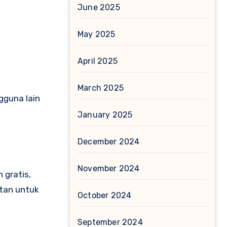
June 2025
May 2025
April 2025
March 2025
gguna lain
January 2025
December 2024
November 2024
 gratis,
tan untuk
October 2024
September 2024