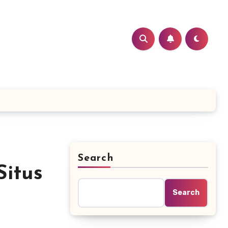
Search
Situs
Search