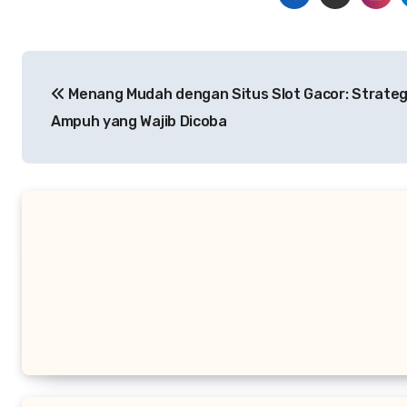
Post
Menang Mudah dengan Situs Slot Gacor: Strateg
navigation
Ampuh yang Wajib Dicoba