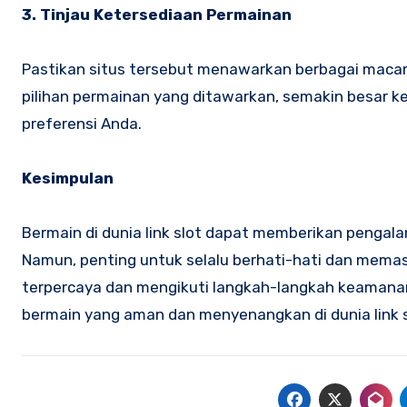
3. Tinjau Ketersediaan Permainan
Pastikan situs tersebut menawarkan berbagai maca
pilihan permainan yang ditawarkan, semakin besar
preferensi Anda.
Kesimpulan
Bermain di dunia link slot dapat memberikan pengal
Namun, penting untuk selalu berhati-hati dan mema
terpercaya dan mengikuti langkah-langkah keamana
bermain yang aman dan menyenangkan di dunia link s