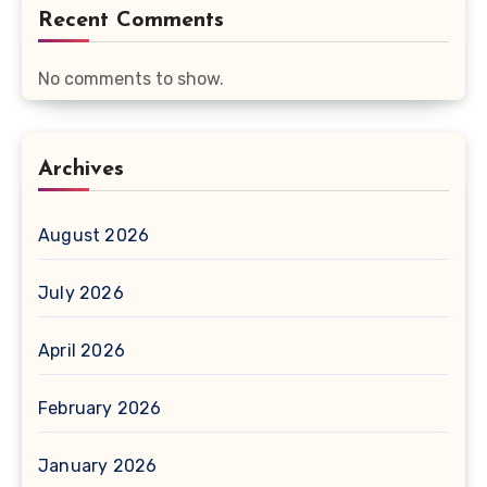
Recent Comments
No comments to show.
Archives
August 2026
July 2026
April 2026
February 2026
January 2026