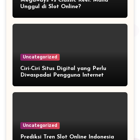
Megaways vs Classic Reel: Mana
Unggul di Slot Online?
Uncategorized
Ciri-Ciri Situs Digital yang Perlu
Diwaspadai Pengguna Internet
Uncategorized
Prediksi Tren Slot Online Indonesia