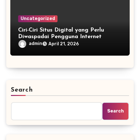
Uncategorized
Ciri-Ciri Situs Digital yang Perlu
Diwaspadai Pengguna Internet
admin
April 21, 2026
Search
Search