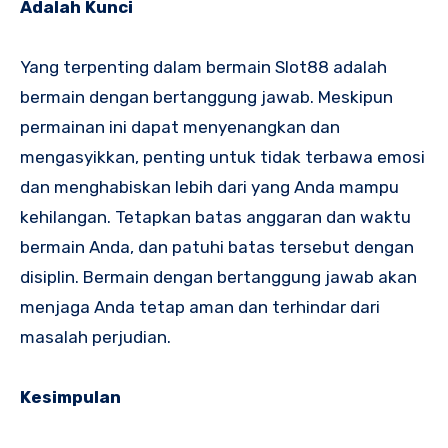
Adalah Kunci
Yang terpenting dalam bermain Slot88 adalah
bermain dengan bertanggung jawab. Meskipun
permainan ini dapat menyenangkan dan
mengasyikkan, penting untuk tidak terbawa emosi
dan menghabiskan lebih dari yang Anda mampu
kehilangan. Tetapkan batas anggaran dan waktu
bermain Anda, dan patuhi batas tersebut dengan
disiplin. Bermain dengan bertanggung jawab akan
menjaga Anda tetap aman dan terhindar dari
masalah perjudian.
Kesimpulan