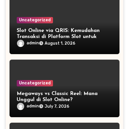
Uncategorized
Slot Online via QRIS: Kemudahan
Transaksi di Platform Slot untuk
Pemain Indonesia
admin
August 1, 2026
Uncategorized
Megaways vs Classic Reel: Mana
Unggul di Slot Online?
admin
July 7, 2026