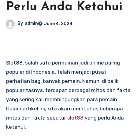
Perlu Anda Ketahui
By
admin
June 4, 2024
Slot88, salah satu permainan judi online paling
populer di Indonesia, telah menjadi pusat
perhatian bagi banyak pemain. Namun, di balik
popularitasnya, terdapat berbagai mitos dan fakta
yang sering kali membingungkan para pemain.
Dalam artikel ini, kita akan membahas beberapa
mitos dan fakta seputar
slot88
yang perlu Anda
ketahui.