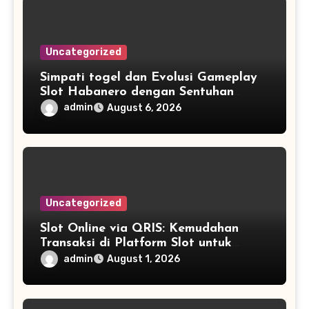
Uncategorized
Simpati togel dan Evolusi Gameplay
Slot Habanero dengan Sentuhan
Visual Modern
admin
August 6, 2026
Uncategorized
Slot Online via QRIS: Kemudahan
Transaksi di Platform Slot untuk
Pemain Indonesia
admin
August 1, 2026