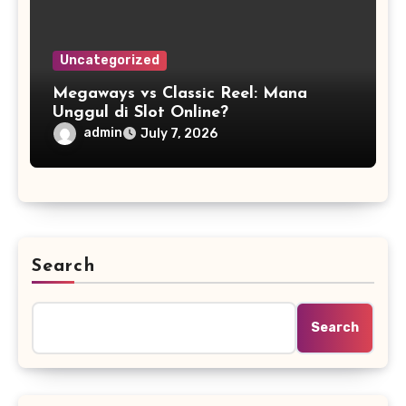
Uncategorized
Megaways vs Classic Reel: Mana
Unggul di Slot Online?
admin
July 7, 2026
Search
Search