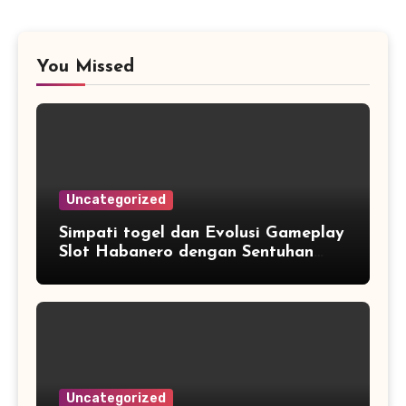
You Missed
Uncategorized
Simpati togel dan Evolusi Gameplay
Slot Habanero dengan Sentuhan
Visual Modern
Uncategorized