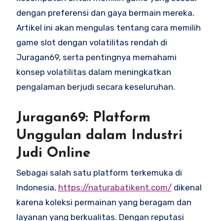
dengan preferensi dan gaya bermain mereka.
Artikel ini akan mengulas tentang cara memilih
game slot dengan volatilitas rendah di
Juragan69, serta pentingnya memahami
konsep volatilitas dalam meningkatkan
pengalaman berjudi secara keseluruhan.
Juragan69: Platform
Unggulan dalam Industri
Judi Online
Sebagai salah satu platform terkemuka di
Indonesia,
https://naturabatikent.com/
dikenal
karena koleksi permainan yang beragam dan
layanan yang berkualitas. Dengan reputasi