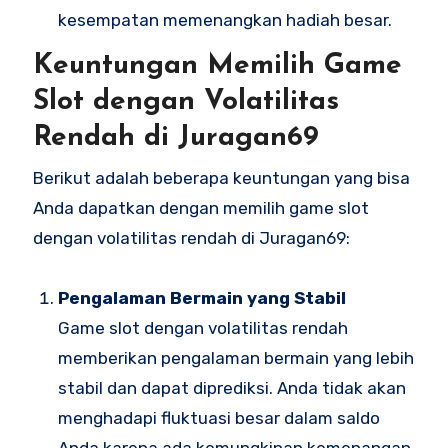
kesempatan memenangkan hadiah besar.
Keuntungan Memilih Game
Slot dengan Volatilitas
Rendah di Juragan69
Berikut adalah beberapa keuntungan yang bisa
Anda dapatkan dengan memilih game slot
dengan volatilitas rendah di Juragan69:
Pengalaman Bermain yang Stabil
Game slot dengan volatilitas rendah
memberikan pengalaman bermain yang lebih
stabil dan dapat diprediksi. Anda tidak akan
menghadapi fluktuasi besar dalam saldo
Anda karena ada kemungkinan kemenangan