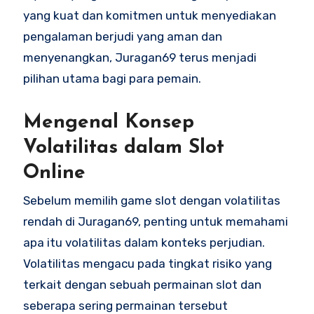
yang kuat dan komitmen untuk menyediakan
pengalaman berjudi yang aman dan
menyenangkan, Juragan69 terus menjadi
pilihan utama bagi para pemain.
Mengenal Konsep
Volatilitas dalam Slot
Online
Sebelum memilih game slot dengan volatilitas
rendah di Juragan69, penting untuk memahami
apa itu volatilitas dalam konteks perjudian.
Volatilitas mengacu pada tingkat risiko yang
terkait dengan sebuah permainan slot dan
seberapa sering permainan tersebut