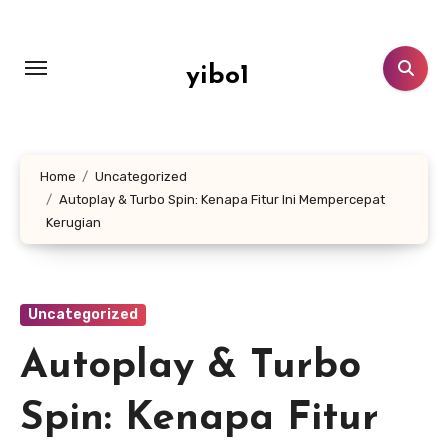
Skip
to
content
yibo1
Home
Uncategorized
Autoplay & Turbo Spin: Kenapa Fitur Ini Mempercepat
Kerugian
Uncategorized
Autoplay & Turbo
Spin: Kenapa Fitur