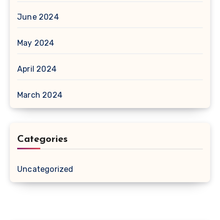
June 2024
May 2024
April 2024
March 2024
Categories
Uncategorized