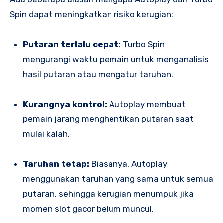
Spin dapat meningkatkan risiko kerugian:
Putaran terlalu cepat:
Turbo Spin
mengurangi waktu pemain untuk menganalisis
hasil putaran atau mengatur taruhan.
Kurangnya kontrol:
Autoplay membuat
pemain jarang menghentikan putaran saat
mulai kalah.
Taruhan tetap:
Biasanya, Autoplay
menggunakan taruhan yang sama untuk semua
putaran, sehingga kerugian menumpuk jika
momen slot gacor belum muncul.