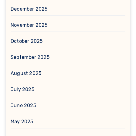
December 2025
November 2025
October 2025
September 2025
August 2025
July 2025
June 2025
May 2025