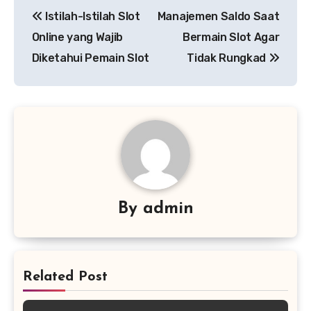
Post
Istilah-Istilah Slot
Manajemen Saldo Saat
navigation
Online yang Wajib
Bermain Slot Agar
Diketahui Pemain Slot
Tidak Rungkad
By
admin
Related Post