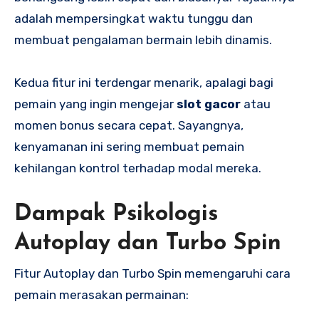
adalah mempersingkat waktu tunggu dan
membuat pengalaman bermain lebih dinamis.
Kedua fitur ini terdengar menarik, apalagi bagi
pemain yang ingin mengejar
slot gacor
atau
momen bonus secara cepat. Sayangnya,
kenyamanan ini sering membuat pemain
kehilangan kontrol terhadap modal mereka.
Dampak Psikologis
Autoplay dan Turbo Spin
Fitur Autoplay dan Turbo Spin memengaruhi cara
pemain merasakan permainan: