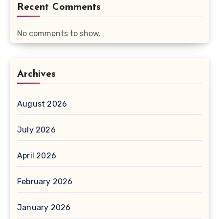
Recent Comments
No comments to show.
Archives
August 2026
July 2026
April 2026
February 2026
January 2026