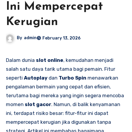
Ini Mempercepat
Kerugian
By
admin
February 13, 2026
Dalam dunia
slot online
, kemudahan menjadi
salah satu daya tarik utama bagi pemain. Fitur
seperti
Autoplay
dan
Turbo Spin
menawarkan
pengalaman bermain yang cepat dan efisien,
terutama bagi mereka yang ingin segera mencoba
momen
slot gacor
. Namun, di balik kenyamanan
ini, terdapat risiko besar: fitur-fitur ini dapat
mempercepat kerugian jika digunakan tanpa
strategi. Artikel ini membahas bagaimana