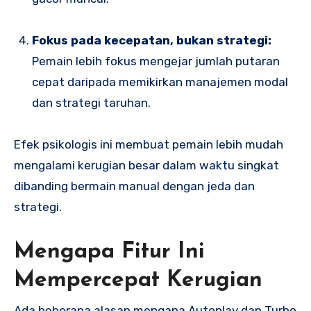
Fokus pada kecepatan, bukan strategi:
Pemain lebih fokus mengejar jumlah putaran
cepat daripada memikirkan manajemen modal
dan strategi taruhan.
Efek psikologis ini membuat pemain lebih mudah
mengalami kerugian besar dalam waktu singkat
dibanding bermain manual dengan jeda dan
strategi.
Mengapa Fitur Ini
Mempercepat Kerugian
Ada beberapa alasan mengapa Autoplay dan Turbo