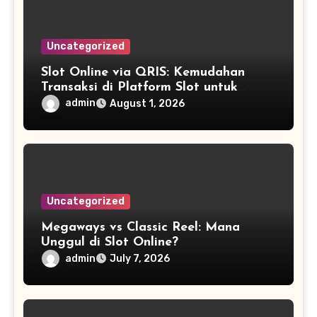
Uncategorized
Slot Online via QRIS: Kemudahan
Transaksi di Platform Slot untuk
Pemain Indonesia
admin
August 1, 2026
Uncategorized
Megaways vs Classic Reel: Mana
Unggul di Slot Online?
admin
July 7, 2026