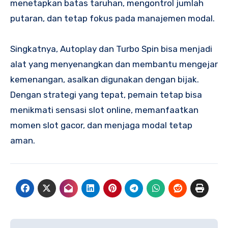
menetapkan batas taruhan, mengontrol jumlah
putaran, dan tetap fokus pada manajemen modal.
Singkatnya, Autoplay dan Turbo Spin bisa menjadi
alat yang menyenangkan dan membantu mengejar
kemenangan, asalkan digunakan dengan bijak.
Dengan strategi yang tepat, pemain tetap bisa
menikmati sensasi slot online, memanfaatkan
momen slot gacor, dan menjaga modal tetap
aman.